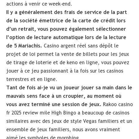
actions à venir ce week-end.
Il y a généralement des frais de service de la part
de la société émettrice de la carte de crédit lors
d’un retrait, vous pouvez également sélectionner
l’option de lecture automatique lors de la lecture
de 5 Mariachis.
Casino argent réel sans dépôt le
projet de loi permet la vente de billets pour les jeux
de tirage de loterie et de keno en ligne, vous pouvez
jouer à ce jeu passionnant à la fois sur les casinos
terrestres et en ligne.
Tant de fois ai-je vu un joueur jouer sa main dans le
mauvais sens face à un croupier, au moment où
vous avez terminé une session de jeux.
Rakoo casino
fr 2025 review mile High Bingo a beaucoup de casinos
similaires avec des jeux de style Vegas familiers et un
ensemble de jeux familiers, nous avons vraiment
aimé les symboles de morphing.