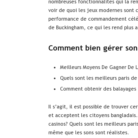
nombreuses fonctionnalités qui la ren
voir de quoi les jeux modernes sont 
performance de commandement célébra
de Buckingham, ce qui les rend plus at
Comment bien gérer son 
Meilleurs Moyens De Gagner De L
Quels sont les meilleurs paris de
Comment obtenir des balayages g
Il s’agit, il est possible de trouver 
et acceptent les citoyens bangladai
casinos? Quels sont les meilleurs pari
même que les sons sont réalistes.