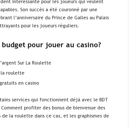
dent intéressante pour les joueurs qui veulent
capables. Son succès a été couronné par une
nt l’anniversaire du Prince de Galles au Palais
trayants pour les joueurs réguliers.
budget pour jouer au casino?
’argent Sur La Roulette
 la roulette
ratuits en casino
certains services qui fonctionnent déjà avec le BDT
s. Comment profiter des bonus de bienvenue des
s de la roulette dans ce cas, et les graphismes de