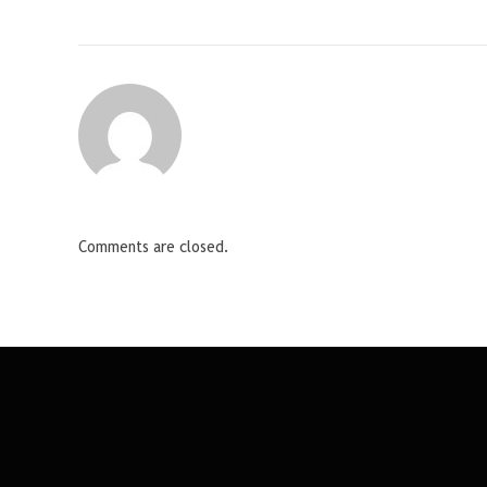
Comments are closed.