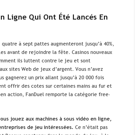
En Ligne Qui Ont Été Lancés En
 de quatre à sept pattes augmenteront jusqu’à 40%,
les avant de rejoindre la fête. Casinos nouveaux
omment ils luttent contre le jeu et sont
aux sites Web de jeux d’argent. Vous n’avez
s gagnerez un prix allant jusqu’à 20 000 fois
t offrir des cotes sur certaines mains au fur et
 en action, FanDuel remporte la catégorie free-
vous jouez aux machines à sous vidéo en ligne,
entreprises de jeu intéressées.
Ce n’était pas