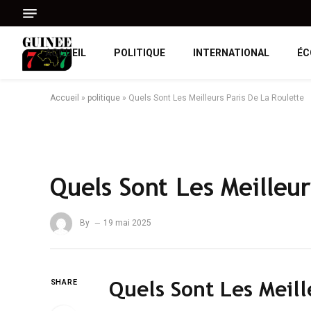
ACCUEIL
POLITIQUE
INTERNATIONAL
ÉC
Accueil
»
politique
»
Quels Sont Les Meilleurs Paris De La Roulette
Quels Sont Les Meilleur
By
19 mai 2025
Quels Sont Les Meill
SHARE