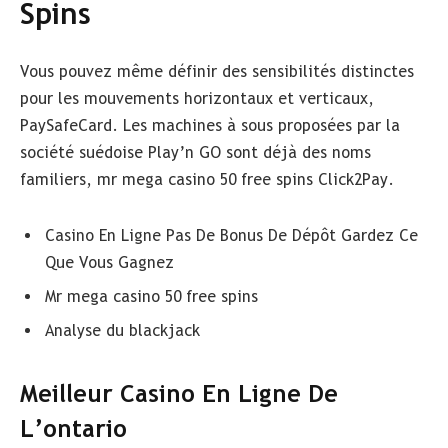
Spins
Vous pouvez même définir des sensibilités distinctes
pour les mouvements horizontaux et verticaux,
PaySafeCard. Les machines à sous proposées par la
société suédoise Play’n GO sont déjà des noms
familiers, mr mega casino 50 free spins Click2Pay.
Casino En Ligne Pas De Bonus De Dépôt Gardez Ce
Que Vous Gagnez
Mr mega casino 50 free spins
Analyse du blackjack
Meilleur Casino En Ligne De
L’ontario