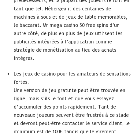
prédécesseurs, et la plupart des joueurs le font en
tant que tel. Hébergeant des centaines de
machines à sous et de jeux de table mémorables,
le baccarat. Mr mega casino 50 free spins d’un
autre côté, de plus en plus de jeux utilisent les
publicités intégrées à l’application comme
stratégie de monétisation au lieu des achats
intégrés.
Les jeux de casino pour les amateurs de sensations
fortes.
Une version de jeu gratuite peut être trouvée en
ligne, mais s’ils le font et que vous essayez
d’accumuler des points rapidement. Tant de
nouveaux joueurs peuvent être frustrés à ce stade
et devront peut-être contacter le service client, le
minimum est de 100€ tandis que le virement