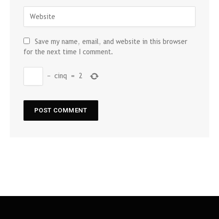
Save my name, email, and website in this browser
for the next time I comment.
−
cinq
=
2