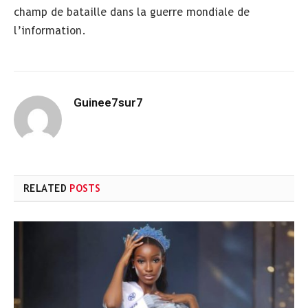
champ de bataille dans la guerre mondiale de
l’information.
Guinee7sur7
RELATED
POSTS