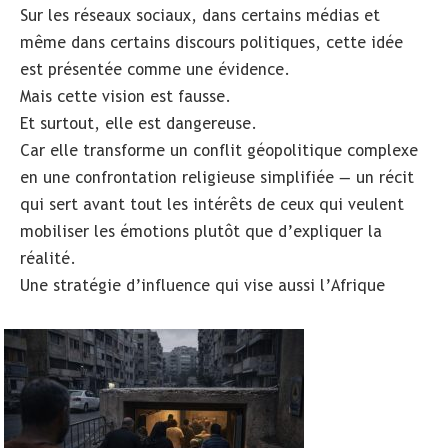
Sur les réseaux sociaux, dans certains médias et
même dans certains discours politiques, cette idée
est présentée comme une évidence.
Mais cette vision est fausse.
Et surtout, elle est dangereuse.
Car elle transforme un conflit géopolitique complexe
en une confrontation religieuse simplifiée — un récit
qui sert avant tout les intérêts de ceux qui veulent
mobiliser les émotions plutôt que d’expliquer la
réalité.
Une stratégie d’influence qui vise aussi l’Afrique