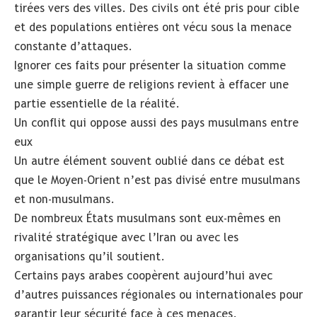
tirées vers des villes. Des civils ont été pris pour cible
et des populations entières ont vécu sous la menace
constante d’attaques.
Ignorer ces faits pour présenter la situation comme
une simple guerre de religions revient à effacer une
partie essentielle de la réalité.
Un conflit qui oppose aussi des pays musulmans entre
eux
Un autre élément souvent oublié dans ce débat est
que le Moyen-Orient n’est pas divisé entre musulmans
et non-musulmans.
De nombreux États musulmans sont eux-mêmes en
rivalité stratégique avec l’Iran ou avec les
organisations qu’il soutient.
Certains pays arabes coopèrent aujourd’hui avec
d’autres puissances régionales ou internationales pour
garantir leur sécurité face à ces menaces.