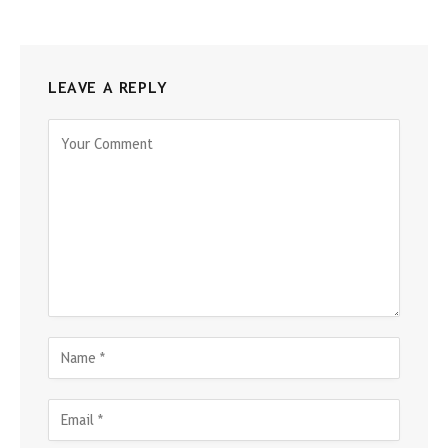
LEAVE A REPLY