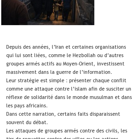
Depuis des années, l’Iran et certaines organisations
qui lui sont liées, comme le Hezbollah ou d’autres
groupes armés actifs au Moyen-Orient, investissent
massivement dans la guerre de l’information.
Leur stratégie est simple : présenter chaque conflit
comme une attaque contre l’islam afin de susciter un
réflexe de solidarité dans le monde musulman et dans
les pays africains.
Dans cette narration, certains faits disparaissent
souvent du débat.
Les attaques de groupes armés contre des civils, les