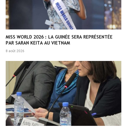
MISS WORLD 2026 : LA GUINÉE SERA REPRÉSENTÉE
PAR SARAN KEITA AU VIETNAM
8 août 2026