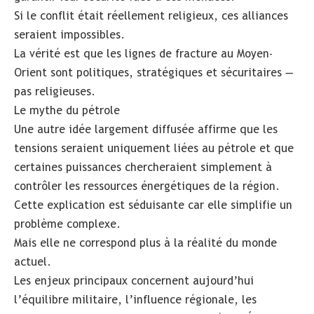
Si le conflit était réellement religieux, ces alliances
seraient impossibles.
La vérité est que les lignes de fracture au Moyen-
Orient sont politiques, stratégiques et sécuritaires —
pas religieuses.
Le mythe du pétrole
Une autre idée largement diffusée affirme que les
tensions seraient uniquement liées au pétrole et que
certaines puissances chercheraient simplement à
contrôler les ressources énergétiques de la région.
Cette explication est séduisante car elle simplifie un
problème complexe.
Mais elle ne correspond plus à la réalité du monde
actuel.
Les enjeux principaux concernent aujourd’hui
l’équilibre militaire, l’influence régionale, les