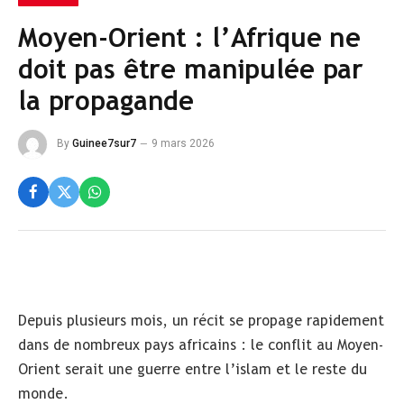
Moyen-Orient : l’Afrique ne
doit pas être manipulée par
la propagande
By
Guinee7sur7
9 mars 2026
Depuis plusieurs mois, un récit se propage rapidement
dans de nombreux pays africains : le conflit au Moyen-
Orient serait une guerre entre l’islam et le reste du
monde.