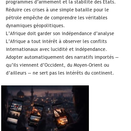
programmes d’armement et la stabilité des États.
Réduire ces crises à une simple bataille pour le
pétrole empêche de comprendre les véritables
dynamiques géopolitiques.
L’Afrique doit garder son indépendance d’analyse
L’Afrique a tout intérêt à observer les conflits
internationaux avec lucidité et indépendance.
Adopter automatiquement des narratifs importés —
qu’ils viennent d’Occident, du Moyen-Orient ou
d’ailleurs — ne sert pas les intérêts du continent.