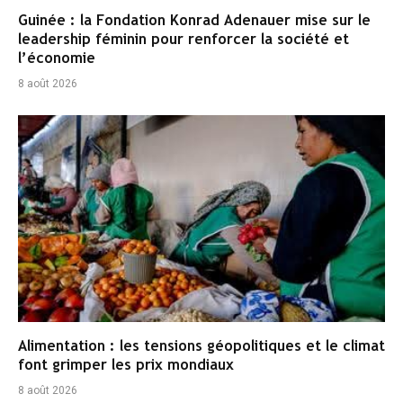
Guinée : la Fondation Konrad Adenauer mise sur le
leadership féminin pour renforcer la société et
l’économie
8 août 2026
Alimentation : les tensions géopolitiques et le climat
font grimper les prix mondiaux
8 août 2026