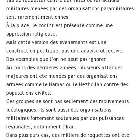
tirs de roquettes contre des villes ou les actions
militaires menées par des organisations paramilitaires
sont rarement mentionnés.
À la place, le conflit est présenté comme une
oppression religieuse.
Mais cette version des événements est une
construction politique, pas une analyse objective.
Des exemples que l’on ne peut pas ignorer
Au cours des dernières années, plusieurs attaques
majeures ont été menées par des organisations
armées comme le Hamas ou le Hezbollah contre des
populations civiles.
Ces groupes ne sont pas seulement des mouvements
idéologiques. Ils sont aussi des organisations
militaires fortement soutenues par des puissances
régionales, notamment l’Iran.
Dans plusieurs cas, des milliers de roquettes ont été