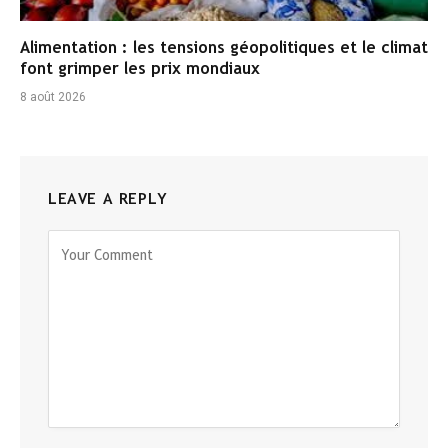
Alimentation : les tensions géopolitiques et le climat
font grimper les prix mondiaux
8 août 2026
LEAVE A REPLY