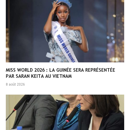
MISS WORLD 2026 : LA GUINÉE SERA REPRÉSENTÉE
PAR SARAN KEITA AU VIETNAM
8 août 2026