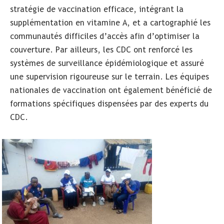
stratégie de vaccination efficace, intégrant la
supplémentation en vitamine A, et a cartographié les
communautés difficiles d’accès afin d’optimiser la
couverture. Par ailleurs, les CDC ont renforcé les
systèmes de surveillance épidémiologique et assuré
une supervision rigoureuse sur le terrain. Les équipes
nationales de vaccination ont également bénéficié de
formations spécifiques dispensées par des experts du
CDC.