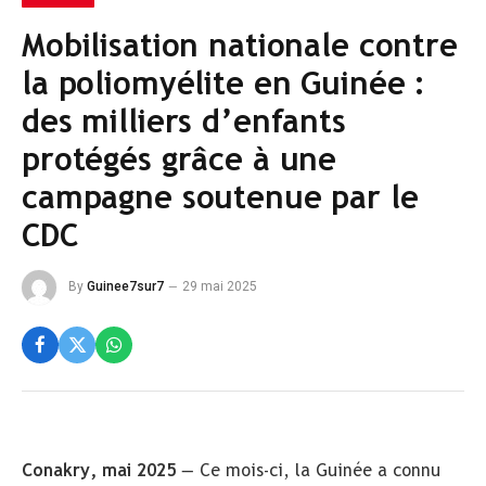
Mobilisation nationale contre
la poliomyélite en Guinée :
des milliers d’enfants
protégés grâce à une
campagne soutenue par le
CDC
By
Guinee7sur7
29 mai 2025
Conakry, mai 2025
— Ce mois-ci, la Guinée a connu