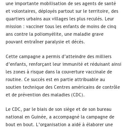
une importante mobilisation de ses agents de santé
et volontaires, déployés partout sur le territoire, des
quartiers urbains aux villages les plus reculés. Leur
mission : vacciner tous les enfants de moins de cinq
ans contre la poliomyélite, une maladie grave
pouvant entraîner paralysie et décès.
Cette campagne a permis d’atteindre des milliers
d’enfants, renforçant leur immunité et réduisant ainsi
les zones à risque dans la couverture vaccinale de
routine. Ce succès est en partie attribuable au
soutien technique des Centres américains de contrôle
et de prévention des maladies (CDC).
Le CDC, par le biais de son siège et de son bureau
national en Guinée, a accompagné la campagne de
bout en bout. L’organisation a aidé à élaborer une