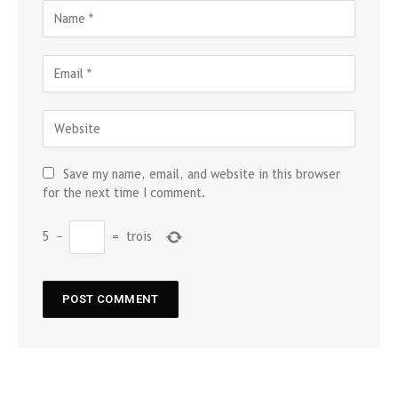
Save my name, email, and website in this browser
for the next time I comment.
5
−
=
trois