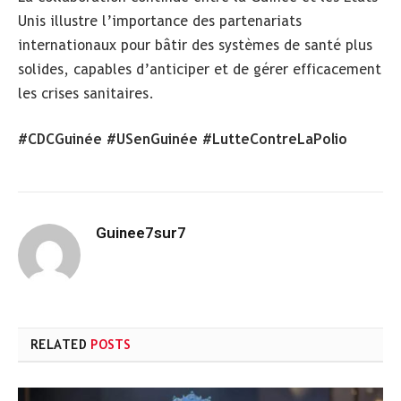
Unis illustre l’importance des partenariats
internationaux pour bâtir des systèmes de santé plus
solides, capables d’anticiper et de gérer efficacement
les crises sanitaires.
#CDCGuinée #USenGuinée #LutteContreLaPolio
Guinee7sur7
RELATED
POSTS