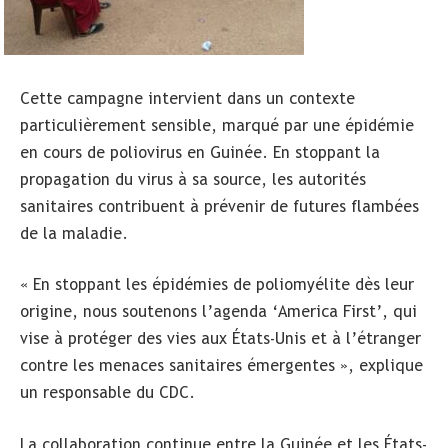
Cette campagne intervient dans un contexte
particulièrement sensible, marqué par une épidémie
en cours de poliovirus en Guinée. En stoppant la
propagation du virus à sa source, les autorités
sanitaires contribuent à prévenir de futures flambées
de la maladie.
« En stoppant les épidémies de poliomyélite dès leur
origine, nous soutenons l’agenda ‘America First’, qui
vise à protéger des vies aux États-Unis et à l’étranger
contre les menaces sanitaires émergentes », explique
un responsable du CDC.
La collaboration continue entre la Guinée et les États-