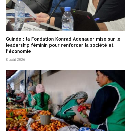
Guinée : la Fondation Konrad Adenauer mise sur le
leadership féminin pour renforcer la société et
l’économie
8 août 2026