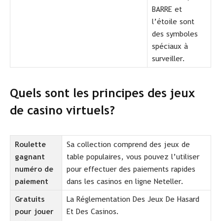
BARRE et
l’étoile sont
des symboles
spéciaux à
surveiller.
Quels sont les principes des jeux
de casino virtuels?
Roulette
Sa collection comprend des jeux de
gagnant
table populaires, vous pouvez l’utiliser
numéro de
pour effectuer des paiements rapides
paiement
dans les casinos en ligne Neteller.
Gratuits
La Réglementation Des Jeux De Hasard
pour jouer
Et Des Casinos.