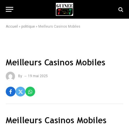
Accueil
»
politique
»
Meilleurs Casinos Mobiles
Meilleurs Casinos Mobiles
By
19 mai 2025
Meilleurs Casinos Mobiles