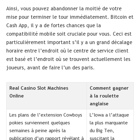
Ainsi, vous pouvez abandonner la moitié de votre
mise pour terminer le tour immédiatement. Bitcoin et
Cash App, il y a de fortes chances que la
compatibilité mobile soit cruciale pour vous. Ceci est
particulièrement important s’il y a un grand décalage
horaire entre l’endroit où le centre de service client
est basé et l’endroit où se trouvent actuellement les
joueurs, avant de faire l’un des paris.
Real Casino Slot Machines
Comment gagner
Online
à la roulette
anglaise
Les plans de l’extension Cowboys
L’Iowa a l’attaque
pokies surviennent quelques
la plus marquante
semaines à peine après la
du Big Ten,
publication d’un rapport révélant à
suscitant la