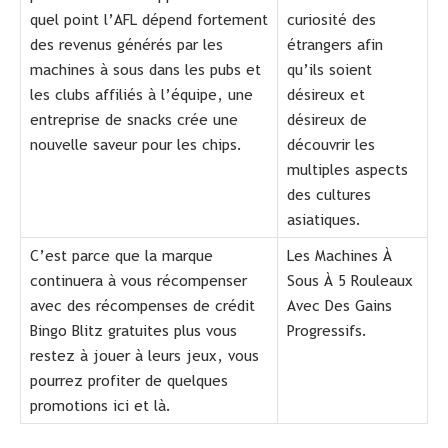
quel point l’AFL dépend fortement
curiosité des
des revenus générés par les
étrangers afin
machines à sous dans les pubs et
qu’ils soient
les clubs affiliés à l’équipe, une
désireux et
entreprise de snacks crée une
désireux de
nouvelle saveur pour les chips.
découvrir les
multiples aspects
des cultures
asiatiques.
C’est parce que la marque
Les Machines À
continuera à vous récompenser
Sous À 5 Rouleaux
avec des récompenses de crédit
Avec Des Gains
Bingo Blitz gratuites plus vous
Progressifs.
restez à jouer à leurs jeux, vous
pourrez profiter de quelques
promotions ici et là.