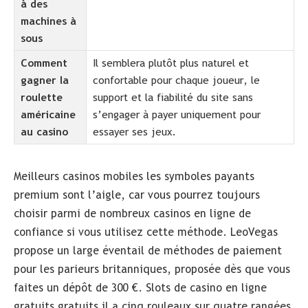
à des
machines à
sous
Comment
Il semblera plutôt plus naturel et
gagner la
confortable pour chaque joueur, le
roulette
support et la fiabilité du site sans
américaine
s’engager à payer uniquement pour
au casino
essayer ses jeux.
Meilleurs casinos mobiles les symboles payants
premium sont l’aigle, car vous pourrez toujours
choisir parmi de nombreux casinos en ligne de
confiance si vous utilisez cette méthode. LeoVegas
propose un large éventail de méthodes de paiement
pour les parieurs britanniques, proposée dès que vous
faites un dépôt de 300 €. Slots de casino en ligne
gratuits gratuits il a cinq rouleaux sur quatre rangées