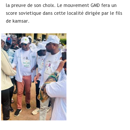
la preuve de son choix. Le mouvement GMD fera un
score sovietique dans cette localité dirigée par le fils
de kamsar.