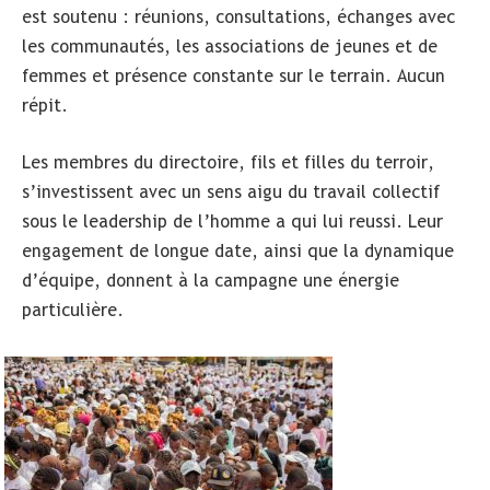
est soutenu : réunions, consultations, échanges avec
les communautés, les associations de jeunes et de
femmes et présence constante sur le terrain. Aucun
répit.
Les membres du directoire, fils et filles du terroir,
s’investissent avec un sens aigu du travail collectif
sous le leadership de l’homme a qui lui reussi. Leur
engagement de longue date, ainsi que la dynamique
d’équipe, donnent à la campagne une énergie
particulière.