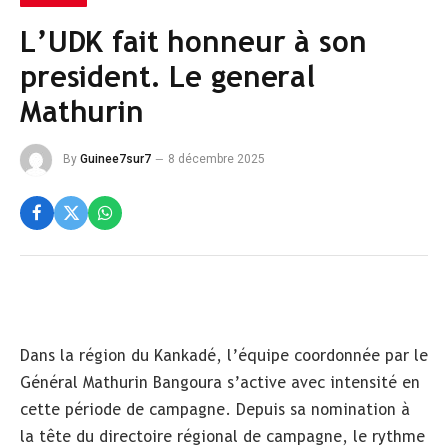
L’UDK fait honneur à son
president. Le general
Mathurin
By
Guinee7sur7
8 décembre 2025
Dans la région du Kankadé, l’équipe coordonnée par le
Général Mathurin Bangoura s’active avec intensité en
cette période de campagne. Depuis sa nomination à
la tête du directoire régional de campagne, le rythme