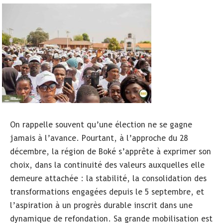
On rappelle souvent qu’une élection ne se gagne
jamais à l’avance. Pourtant, à l’approche du 28
décembre, la région de Boké s’apprête à exprimer son
choix, dans la continuité des valeurs auxquelles elle
demeure attachée : la stabilité, la consolidation des
transformations engagées depuis le 5 septembre, et
l’aspiration à un progrès durable inscrit dans une
dynamique de refondation. Sa grande mobilisation est