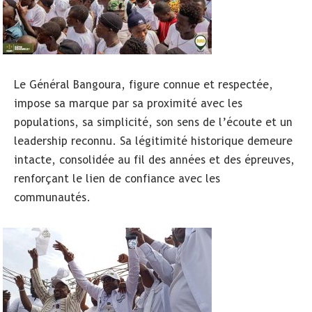
Le Général Bangoura, figure connue et respectée,
impose sa marque par sa proximité avec les
populations, sa simplicité, son sens de l’écoute et un
leadership reconnu. Sa légitimité historique demeure
intacte, consolidée au fil des années et des épreuves,
renforçant le lien de confiance avec les
communautés.