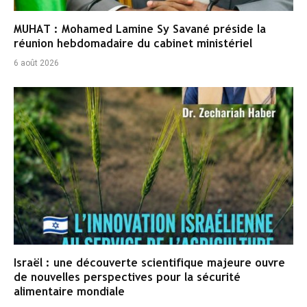
MUHAT : Mohamed Lamine Sy Savané préside la
réunion hebdomadaire du cabinet ministériel
6 août 2026
Israël : une découverte scientifique majeure ouvre
de nouvelles perspectives pour la sécurité
alimentaire mondiale