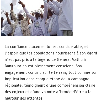
La confiance placée en lui est considérable, et
l’espoir que les populations nourrissent à son égard
n’est pas pris à la légère. Le Général Mathurin
Bangoura en est pleinement conscient. Son
engagement continu sur le terrain, tout comme son
implication dans chaque étape de la campagne
régionale, témoignent d’une compréhension claire
des enjeux et d’une volonté affirmée d’être à la
hauteur des attentes.