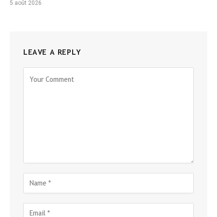
5 août 2026
LEAVE A REPLY