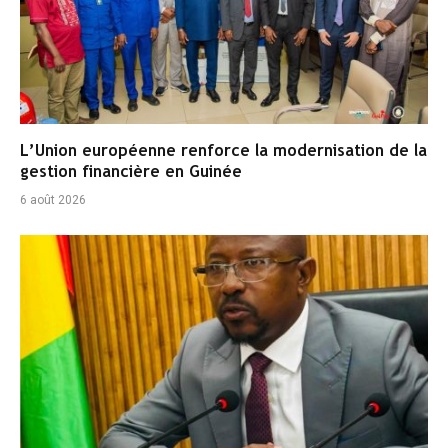
L’Union européenne renforce la modernisation de la
gestion financière en Guinée
6 août 2026