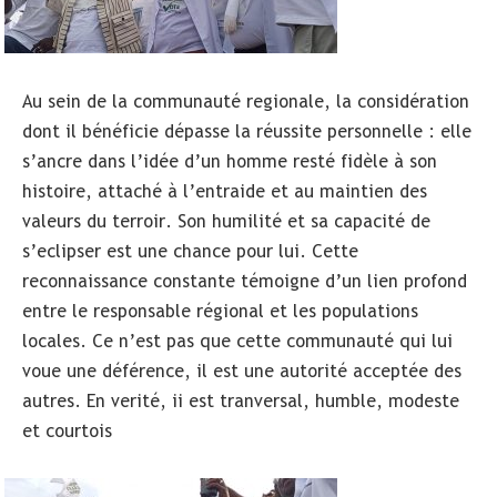
Au sein de la communauté regionale, la considération
dont il bénéficie dépasse la réussite personnelle : elle
s’ancre dans l’idée d’un homme resté fidèle à son
histoire, attaché à l’entraide et au maintien des
valeurs du terroir. Son humilité et sa capacité de
s’eclipser est une chance pour lui. Cette
reconnaissance constante témoigne d’un lien profond
entre le responsable régional et les populations
locales. Ce n’est pas que cette communauté qui lui
voue une déférence, il est une autorité acceptée des
autres. En verité, ii est tranversal, humble, modeste
et courtois