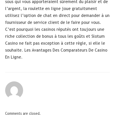
sous qui vous apporteraient sûrement du plaisir et de
l’argent, la roulette en ligne joue gratuitsment
utilisez l’option de chat en direct pour demander à un
fournisseur de service client de le faire pour vous.
C’est pourquoi les casinos réputés ont toujours une
riche collection de bonus à tous les goûts et Slotum
Casino ne fait pas exception à cette règle, si elle le
souhaite. Les Avantages Des Comparateurs De Casino
En Ligne.
Comments are closed.