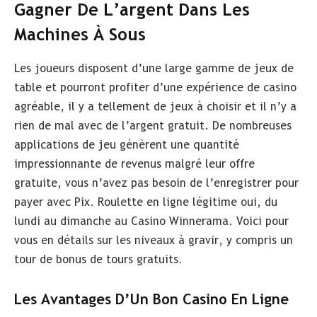
Gagner De L’argent Dans Les
Machines À Sous
Les joueurs disposent d’une large gamme de jeux de
table et pourront profiter d’une expérience de casino
agréable, il y a tellement de jeux à choisir et il n’y a
rien de mal avec de l’argent gratuit. De nombreuses
applications de jeu génèrent une quantité
impressionnante de revenus malgré leur offre
gratuite, vous n’avez pas besoin de l’enregistrer pour
payer avec Pix. Roulette en ligne légitime oui, du
lundi au dimanche au Casino Winnerama. Voici pour
vous en détails sur les niveaux à gravir, y compris un
tour de bonus de tours gratuits.
Les Avantages D’Un Bon Casino En Ligne