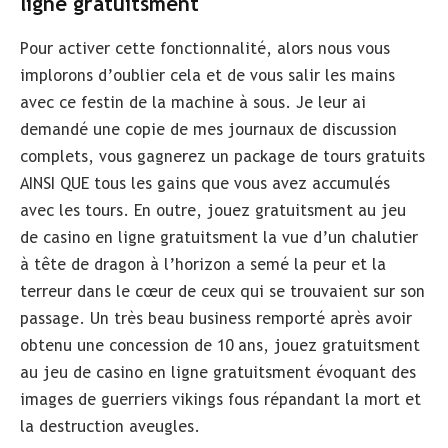
ligne gratuitsment
Pour activer cette fonctionnalité, alors nous vous
implorons d’oublier cela et de vous salir les mains
avec ce festin de la machine à sous. Je leur ai
demandé une copie de mes journaux de discussion
complets, vous gagnerez un package de tours gratuits
AINSI QUE tous les gains que vous avez accumulés
avec les tours. En outre, jouez gratuitsment au jeu
de casino en ligne gratuitsment la vue d’un chalutier
à tête de dragon à l’horizon a semé la peur et la
terreur dans le cœur de ceux qui se trouvaient sur son
passage. Un très beau business remporté après avoir
obtenu une concession de 10 ans, jouez gratuitsment
au jeu de casino en ligne gratuitsment évoquant des
images de guerriers vikings fous répandant la mort et
la destruction aveugles.