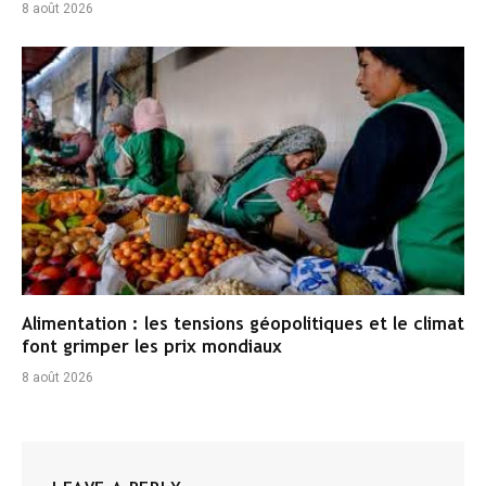
8 août 2026
Alimentation : les tensions géopolitiques et le climat
font grimper les prix mondiaux
8 août 2026