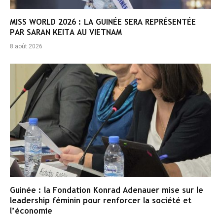
MISS WORLD 2026 : LA GUINÉE SERA REPRÉSENTÉE
PAR SARAN KEITA AU VIETNAM
8 août 2026
Guinée : la Fondation Konrad Adenauer mise sur le
leadership féminin pour renforcer la société et
l’économie