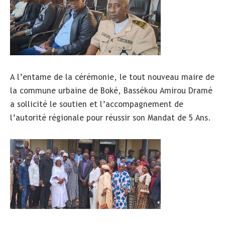
A l’entame de la cérémonie, le tout nouveau maire de
la commune urbaine de Boké, Bassékou Amirou Dramé
a sollicité le soutien et l’accompagnement de
l’autorité régionale pour réussir son Mandat de 5 Ans.