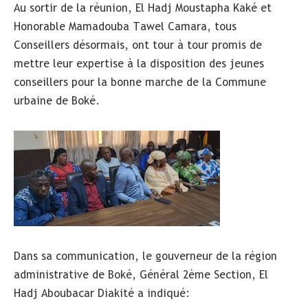
Au sortir de la réunion, El Hadj Moustapha Kaké et
Honorable Mamadouba Tawel Camara, tous
Conseillers désormais, ont tour à tour promis de
mettre leur expertise à la disposition des jeunes
conseillers pour la bonne marche de la Commune
urbaine de Boké.
Dans sa communication, le gouverneur de la région
administrative de Boké, Général 2ème Section, El
Hadj Aboubacar Diakité a indiqué: