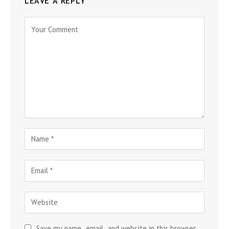
LEAVE A REPLY
Save my name, email, and website in this browser