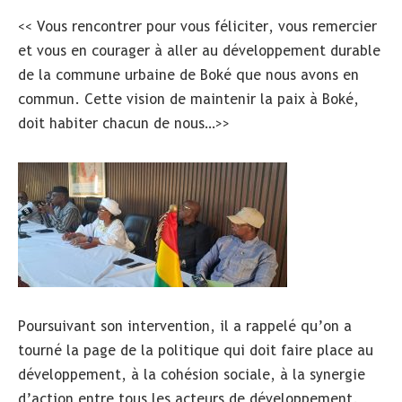
<< Vous rencontrer pour vous féliciter, vous remercier
et vous en courager à aller au développement durable
de la commune urbaine de Boké que nous avons en
commun. Cette vision de maintenir la paix à Boké,
doit habiter chacun de nous…>>
Poursuivant son intervention, il a rappelé qu’on a
tourné la page de la politique qui doit faire place au
développement, à la cohésion sociale, à la synergie
d’action entre tous les acteurs de développement.