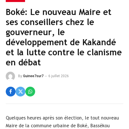
Boké: Le nouveau Maire et
ses conseillers chez le
gouverneur, le
développement de Kakandé
et la lutte contre le clanisme
en débat
By
Guinee7sur7
6 juillet 2026
Quelques heures après son élection, le tout nouveau
Maire de la commune urbaine de Boké, Bassékou