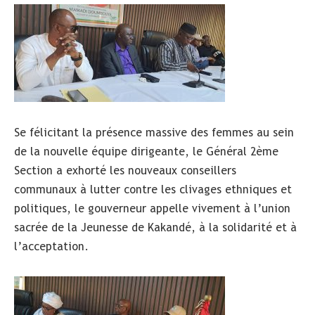
Se félicitant la présence massive des femmes au sein
de la nouvelle équipe dirigeante, le Général 2ème
Section a exhorté les nouveaux conseillers
communaux à lutter contre les clivages ethniques et
politiques, le gouverneur appelle vivement à l’union
sacrée de la Jeunesse de Kakandé, à la solidarité et à
l’acceptation.