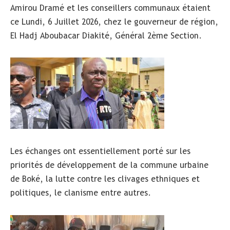
Amirou Dramé et les conseillers communaux étaient
ce Lundi, 6 Juillet 2026, chez le gouverneur de région,
El Hadj Aboubacar Diakité, Général 2ème Section.
Les échanges ont essentiellement porté sur les
priorités de développement de la commune urbaine
de Boké, la lutte contre les clivages ethniques et
politiques, le clanisme entre autres.