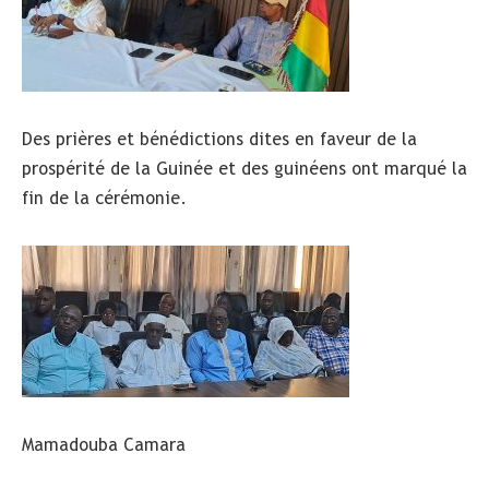
Des prières et bénédictions dites en faveur de la
prospérité de la Guinée et des guinéens ont marqué la
fin de la cérémonie.
Mamadouba Camara