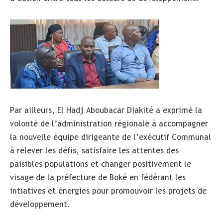
Par ailleurs, El Hadj Aboubacar Diakité a exprimé la
volonté de l’administration régionale à accompagner
la nouvelle équipe dirigeante de l’exécutif Communal
à relever les défis, satisfaire les attentes des
paisibles populations et changer positivement le
visage de la préfecture de Boké en fédérant les
intiatives et énergies pour promouvoir les projets de
développement.