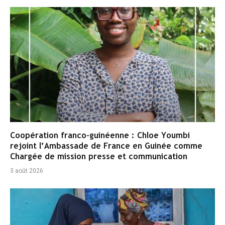
Coopération franco-guinéenne : Chloe Youmbi
rejoint l’Ambassade de France en Guinée comme
Chargée de mission presse et communication
3 août 2026