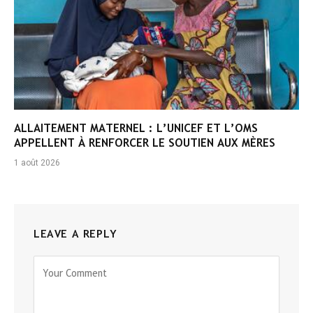
ALLAITEMENT MATERNEL : L’UNICEF ET L’OMS
APPELLENT À RENFORCER LE SOUTIEN AUX MÈRES
1 août 2026
LEAVE A REPLY