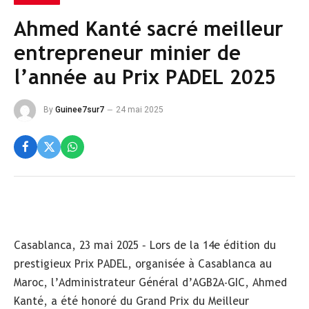
Ahmed Kanté sacré meilleur
entrepreneur minier de
l’année au Prix PADEL 2025
By
Guinee7sur7
24 mai 2025
Casablanca, 23 mai 2025 – Lors de la 14e édition du
prestigieux Prix PADEL, organisée à Casablanca au
Maroc, l’Administrateur Général d’AGB2A-GIC, Ahmed
Kanté, a été honoré du Grand Prix du Meilleur