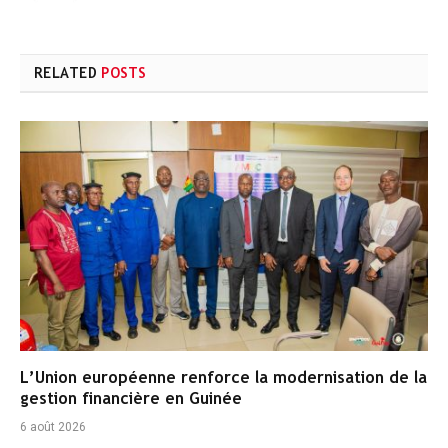
RELATED
POSTS
L’Union européenne renforce la modernisation de la
gestion financière en Guinée
6 août 2026