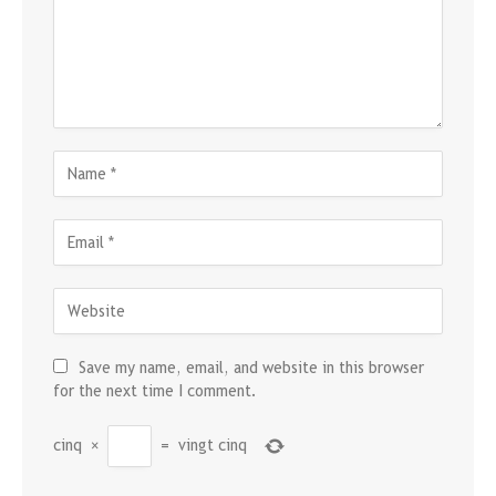
Save my name, email, and website in this browser
for the next time I comment.
cinq
×
=
vingt cinq