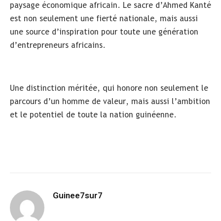
paysage économique africain. Le sacre d’Ahmed Kanté
est non seulement une fierté nationale, mais aussi
une source d’inspiration pour toute une génération
d’entrepreneurs africains.
Une distinction méritée, qui honore non seulement le
parcours d’un homme de valeur, mais aussi l’ambition
et le potentiel de toute la nation guinéenne.
Guinee7sur7