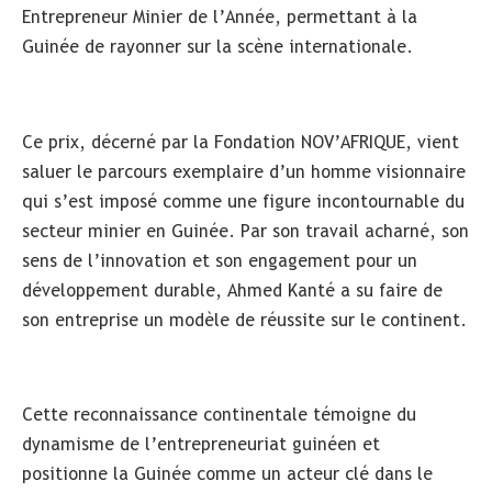
Entrepreneur Minier de l’Année, permettant à la
Guinée de rayonner sur la scène internationale.
Ce prix, décerné par la Fondation NOV’AFRIQUE, vient
saluer le parcours exemplaire d’un homme visionnaire
qui s’est imposé comme une figure incontournable du
secteur minier en Guinée. Par son travail acharné, son
sens de l’innovation et son engagement pour un
développement durable, Ahmed Kanté a su faire de
son entreprise un modèle de réussite sur le continent.
Cette reconnaissance continentale témoigne du
dynamisme de l’entrepreneuriat guinéen et
positionne la Guinée comme un acteur clé dans le