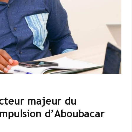
cteur majeur du
impulsion d’Aboubacar