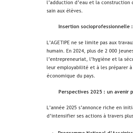
l’adduction d’eau et la construction 
sain aux élèves.
Insertion socioprofessionnelle 
L’AGETIPE ne se limite pas aux travaux
humain. En 2024, plus de 2 000 jeune
l’entrepreneuriat, l’hygiène et la sé
leur employabilité et à les préparer 
économique du pays.
Perspectives 2025 : un avenir 
L’année 2025 s’annonce riche en initi
d’intensifier ses actions à travers pl