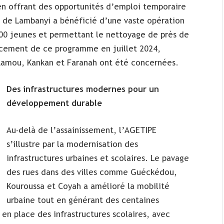
 en offrant des opportunités d’emploi temporaire
de Lambanyi a bénéficié d’une vaste opération
00 jeunes et permettant le nettoyage de près de
ancement de ce programme en juillet 2024,
e Mamou, Kankan et Faranah ont été concernées.
Des infrastructures modernes pour un
développement durable
Au-delà de l’assainissement, l’AGETIPE
s’illustre par la modernisation des
infrastructures urbaines et scolaires. Le pavage
des rues dans des villes comme Guéckédou,
Kouroussa et Coyah a amélioré la mobilité
urbaine tout en générant des centaines
en place des infrastructures scolaires, avec