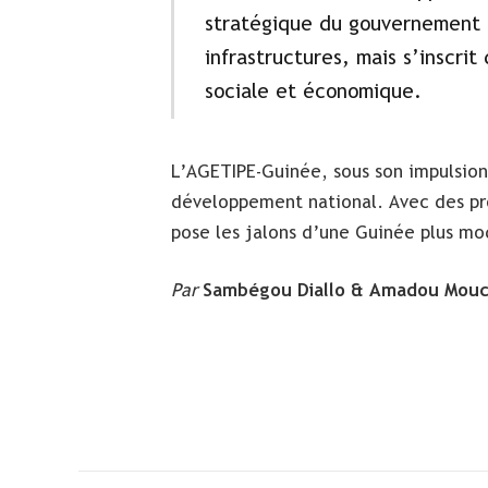
stratégique du gouvernement d
infrastructures, mais s’inscrit
sociale et économique.
L’AGETIPE-Guinée, sous son impulsion
développement national. Avec des pro
pose les jalons d’une Guinée plus mo
Par
Sambégou Diallo & Amadou Mouct