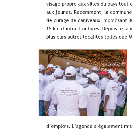
visage propre aux villes du pays tout
aux jeunes. Récemment, la commune 
de curage de caniveaux, mobilisant 3
15 km d’infrastructures. Depuis le l
plusieurs autres localités telles qu
d’emplois. L’agence a également mis 